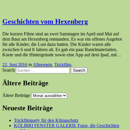
Geschichten vom Hexenberg
Die kurzen Filme sind an zwei Samstagen im April und Mai auf
dem Baui am Hexenberg entstanden. Es war ein offenes Angebot
für alle Kinder, die Lust dazu hatten. Die Kinder waren alle
zwischen 6 und 8 Jahren alt. Es gab ein paar Bastelmaterialien,
Knete und die Hintergründe sowie eine App auf dem Ipad, mit…
22. Juni 2016
in
Allgemein
,
Trickfilm
.
Search
Ältere Beiträge
Ältere Beiträge
Neueste Beiträge
Trickfilmparty für den Klimaschutz
KÖLIBRI FENSTER GALERIE Fotos, die Geschichten