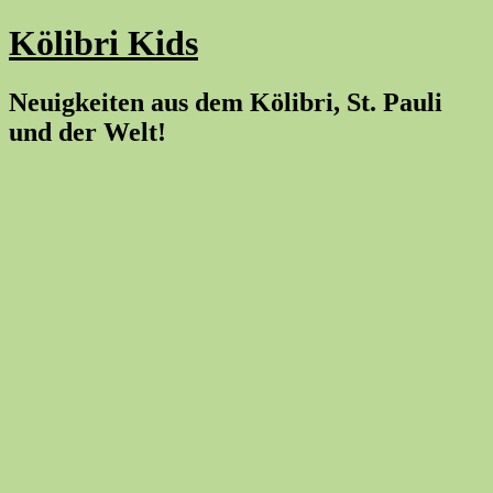
Kölibri Kids
Neuigkeiten aus dem Kölibri, St. Pauli
und der Welt!