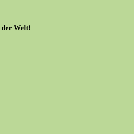
 der Welt!