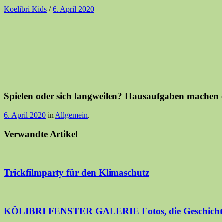
Koelibri Kids
/
6. April 2020
Spielen oder sich langweilen? Hausaufgaben machen o
6. April 2020
in
Allgemein
.
Verwandte Artikel
Trickfilmparty für den Klimaschutz
KÖLIBRI FENSTER GALERIE Fotos, die Geschichte