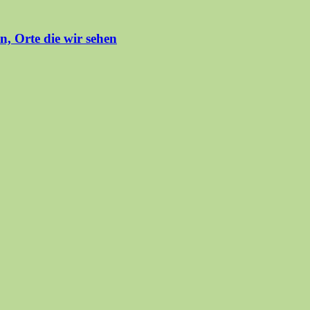
Orte die wir sehen