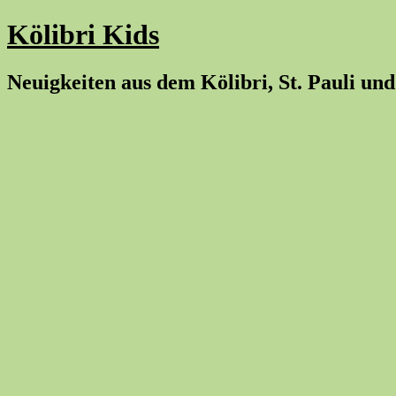
Kölibri Kids
Neuigkeiten aus dem Kölibri, St. Pauli und