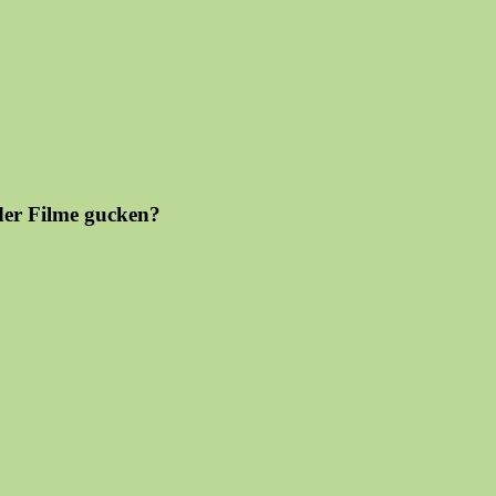
oder Filme gucken?