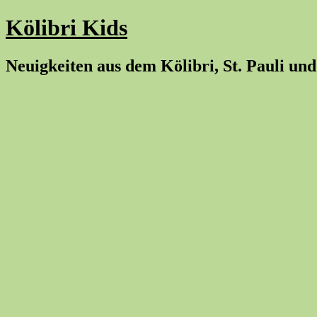
Kölibri Kids
Neuigkeiten aus dem Kölibri, St. Pauli und