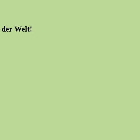
 der Welt!