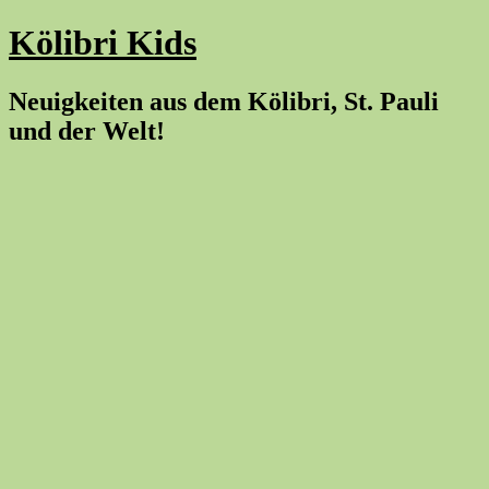
Kölibri Kids
Neuigkeiten aus dem Kölibri, St. Pauli
und der Welt!