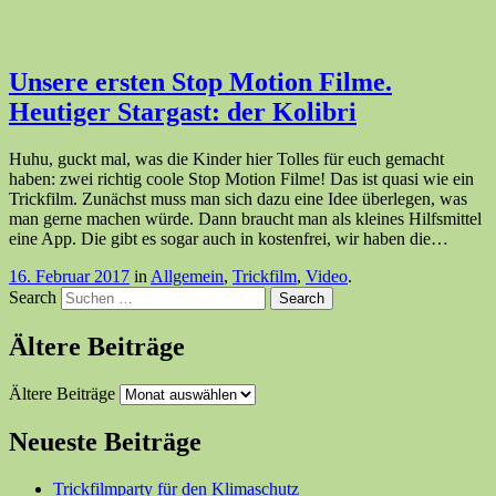
Unsere ersten Stop Motion Filme.
Heutiger Stargast: der Kolibri
Huhu, guckt mal, was die Kinder hier Tolles für euch gemacht
haben: zwei richtig coole Stop Motion Filme! Das ist quasi wie ein
Trickfilm. Zunächst muss man sich dazu eine Idee überlegen, was
man gerne machen würde. Dann braucht man als kleines Hilfsmittel
eine App. Die gibt es sogar auch in kostenfrei, wir haben die…
16. Februar 2017
in
Allgemein
,
Trickfilm
,
Video
.
Search
Ältere Beiträge
Ältere Beiträge
Neueste Beiträge
Trickfilmparty für den Klimaschutz